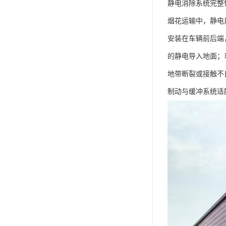
静电消除系统完整
烟花运输中，静电
安装在车辆前后端
的静电导入地面；
地带断裂或接触不
制动与缓冲系统适