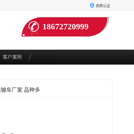
资质认证
18672720999
客户案例
输车厂家 品种多