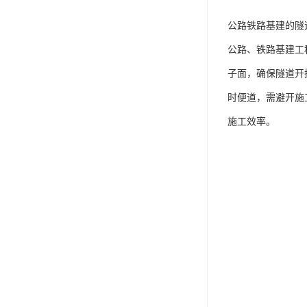
公路铁路基建的隧
公路、铁路基建工
子面，确保隧道开
时便道，需避开施
施工效率。​