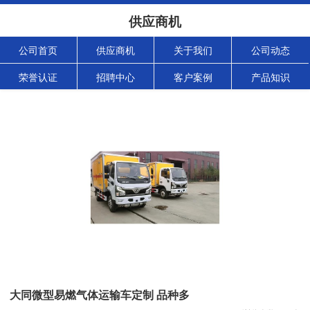
供应商机
公司首页
供应商机
关于我们
公司动态
荣誉认证
招聘中心
客户案例
产品知识
大同微型易燃气体运输车定制 品种多