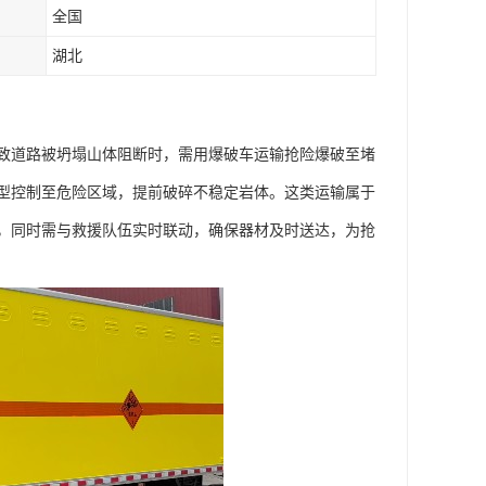
全国
湖北
致道路被坍塌山体阻断时，需用爆破车运输抢险爆破至堵
型控制至危险区域，提前破碎不稳定岩体。这类运输属于
，同时需与救援队伍实时联动，确保器材及时送达，为抢