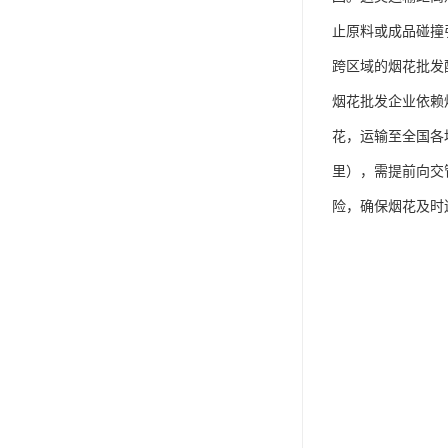
止原料或成品碰撞
跨区域的烟花批发
烟花批发企业依赖
花，运输至全国各
里），需提前向交
险，确保烟花及时