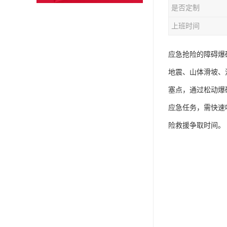
是否定制
上班时间
应急抢险的障碍爆破
地震、山体滑坡、
塞点，通过松动爆
应急任务，需快速
险救援争取时间。