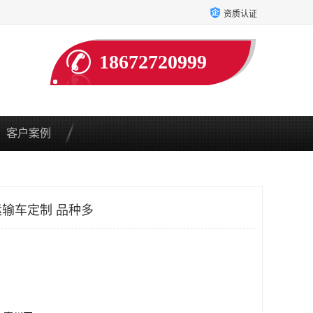
资质认证
18672720999
客户案例
输车定制 品种多