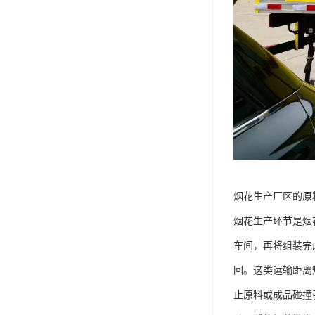
烟花生产厂区的原
烟花生产环节是烟
车间，再将组装完
回。这类运输距离短
止原料或成品碰撞