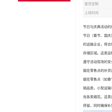
是否定制
上班时间
节日与庆典活动的
节日（春节、国庆
的运输企业，将合
存储区域。这类运
遵守活动现场的安
烟花零售点的补货运
烟花零售点（如春
销品类，小型运输车
充各类烟花。这类
停留，同时确保补