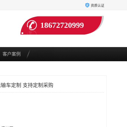
资质认证
18672720999
客户案例
输车定制 支持定制采购