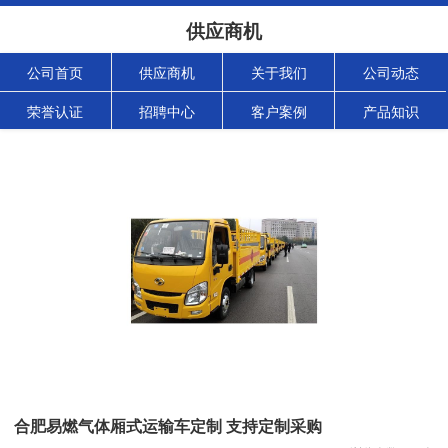
供应商机
公司首页
供应商机
关于我们
公司动态
荣誉认证
招聘中心
客户案例
产品知识
合肥易燃气体厢式运输车定制 支持定制采购